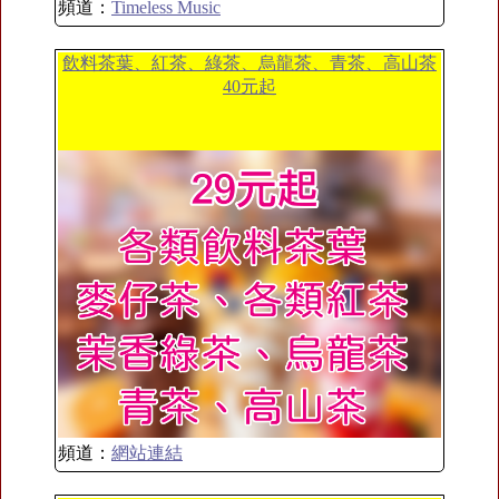
頻道：
Timeless Music
飲料茶葉、紅茶、綠茶、烏龍茶、青茶、高山茶
40元起
頻道：
網站連結