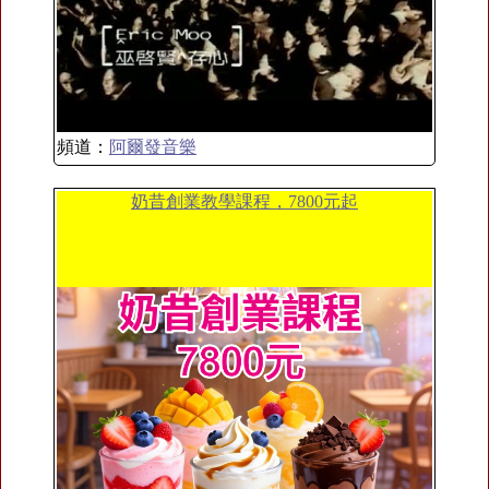
頻道：
阿爾發音樂
奶昔創業教學課程，7800元起