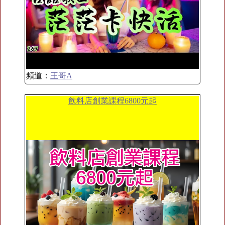
頻道：
王哥A
飲料店創業課程6800元起