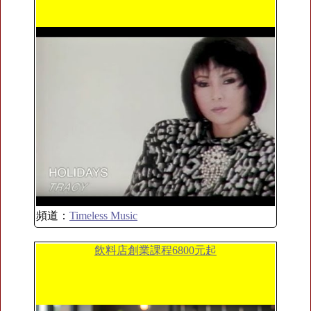
頻道：
Timeless Music
飲料店創業課程6800元起