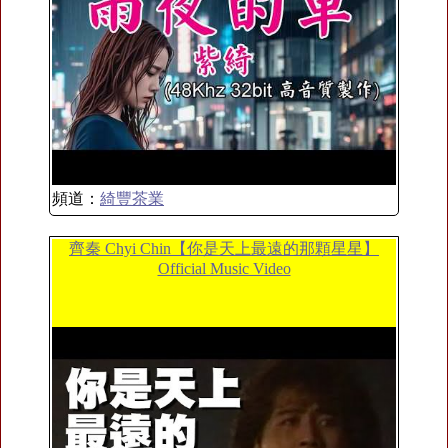
頻道：
綺豐茶業
齊秦 Chyi Chin【你是天上最遠的那顆星星】
Official Music Video