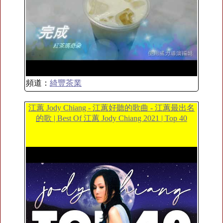
頻道：
綺豐茶業
江蕙 Jody Chiang - 江蕙好聽的歌曲 - 江蕙最出名
的歌 | Best Of 江蕙 Jody Chiang 2021 | Top 40