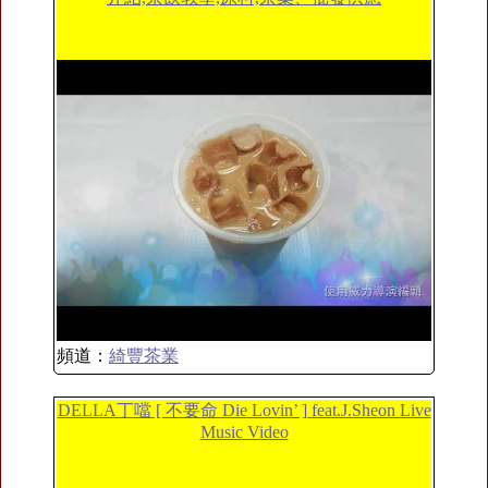
頻道：
綺豐茶業
DELLA丁噹 [ 不要命 Die Lovin’ ] feat.J.Sheon Live
Music Video