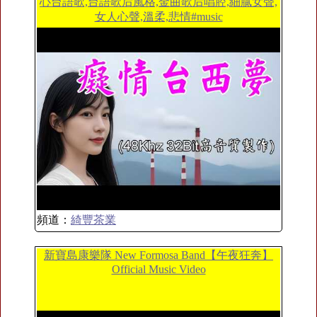
心台語歌,台語歌后風格,金曲歌后唱腔,細膩女聲,
女人心聲,溫柔,悲情#music
頻道：
綺豐茶業
新寶島康樂隊 New Formosa Band【午夜狂奔】
Official Music Video