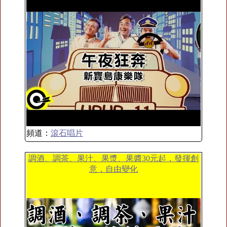
頻道：
滾石唱片
調酒、調茶、果汁、果漿、果醬30元起，發揮創
意，自由變化