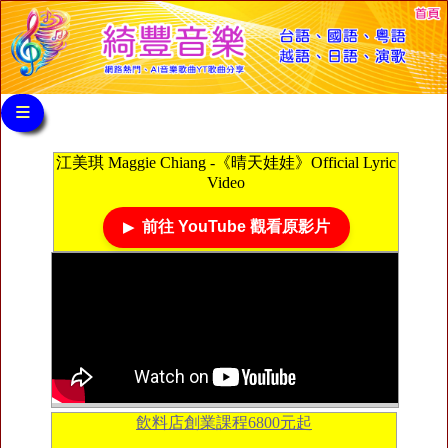
≡
江美琪 Maggie Chiang -《晴天娃娃》Official Lyric
Video
前往 YouTube 觀看原影片
飲料店創業課程6800元起