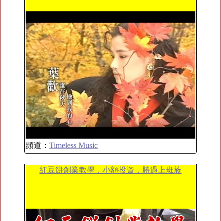
頻道：
Timeless Music
紅豆餅創業教學，小額投資，勝過上班族