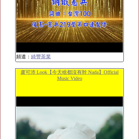
頻道：
綺豐茶業
盧可沛 Look【今天啥都沒有幹 Nada】Official
Music Video