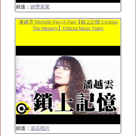
頻道：
綺豐茶業
潘越雲 Michelle Pan (A Pan)【鎖上記憶 Locking
The Memory】Official Music Video
頻道：
滾石唱片