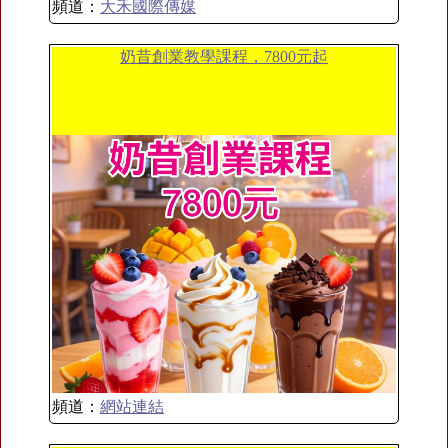
頻道：
大禾國際傳媒
奶昔創業教學課程，7800元起
頻道：
網站連結