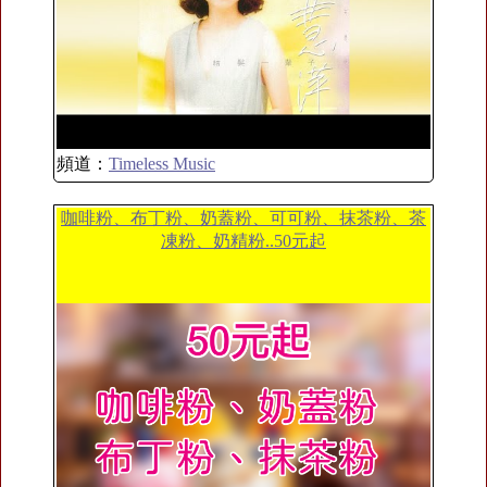
頻道：
Timeless Music
咖啡粉、布丁粉、奶蓋粉、可可粉、抹茶粉、茶
凍粉、奶精粉..50元起