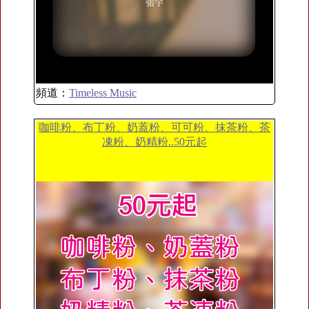
頻道：
Timeless Music
咖啡粉、布丁粉、奶蓋粉、可可粉、抹茶粉、茶
凍粉、奶精粉..50元起