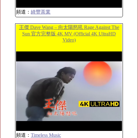
頻道：
綺豐茶業
王傑 Dave Wang – 向太陽怒吼 Rage Against The
Sun 官方完整版 4K MV (Official 4K UltraHD
Video)
頻道：
Timeless Music