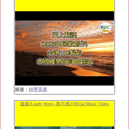
頻道：
綺豐茶業
溫嵐(Landy Wen)- 第六感 Official Music Video