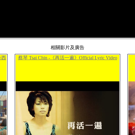
相關影片及廣告
台西
蔡琴 Tsai Chin -《再活一遍》Official Lyric Video