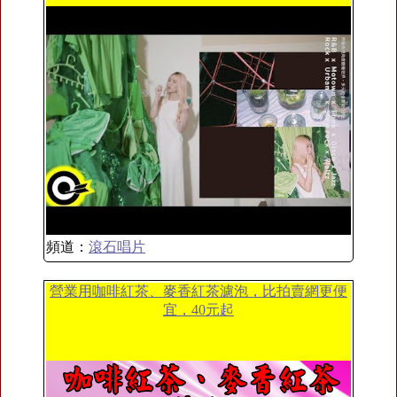
頻道：
滾石唱片
營業用咖啡紅茶、麥香紅茶濾泡，比拍賣網更便
宜，40元起