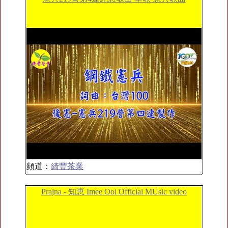
頻道：
綺豐茶業
Prajna - 知恵 Imee Ooi Official MUsic video