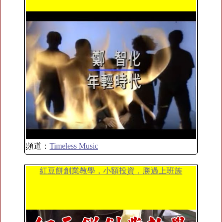
頻道：
Timeless Music
紅豆餅創業教學，小額投資，勝過上班族