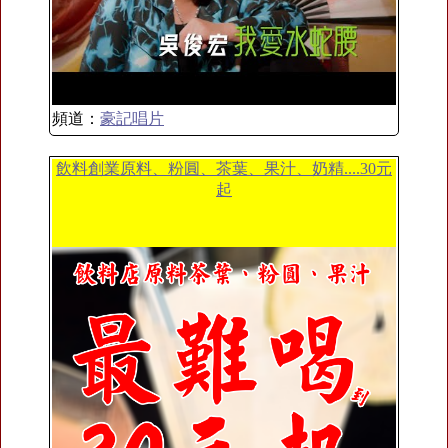
頻道：
豪記唱片
飲料創業原料、粉圓、茶葉、果汁、奶精....30元
起