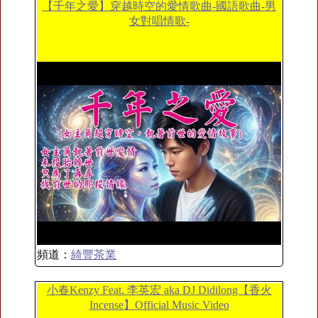
【千年之愛】穿越時空的愛情歌曲-國語歌曲-男
女對唱情歌-
頻道：
綺豐茶業
小春Kenzy Feat. 李英宏 aka DJ Didilong【香火
Incense】Official Music Video