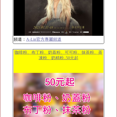
頻道：
A-Lin官方專屬頻道
咖啡粉、布丁粉、奶蓋粉、可可粉、抹茶粉、茶
凍粉、奶精粉..50元起