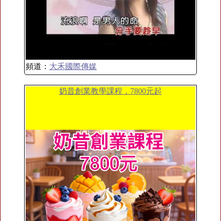
頻道：
大禾國際傳媒
奶昔創業教學課程，7800元起