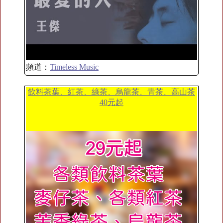
頻道：
Timeless Music
飲料茶葉、紅茶、綠茶、烏龍茶、青茶、高山茶
40元起