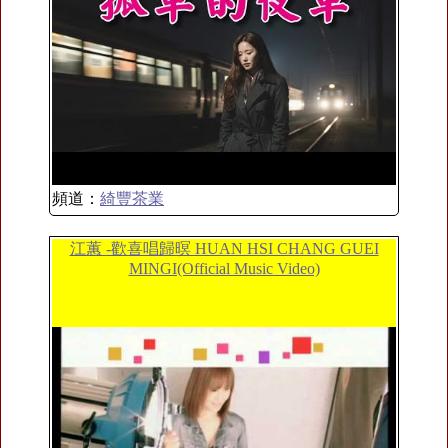
頻道：
綺豐茶業
江蕙 -歡喜唱歸暝 HUAN HSI CHANG GUEI
MINGI(Official Music Video)