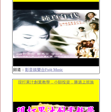
頻道：
影音娛樂台Fujit Music
現打果汁創業教學，小額投資，勝過上班族