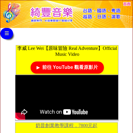
≡
李威 Lee Wei【原味冒險 Real Adventure】Official
Music Video
前往 YouTube 觀看原影片
奶昔創業教學課程，7800元起