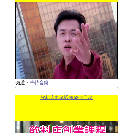
頻道：
華特音樂
飲料店創業課程6800元起