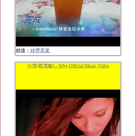
頻道：
綺豐茶業
小雪(蔡雪敏) - Why Official Music Video