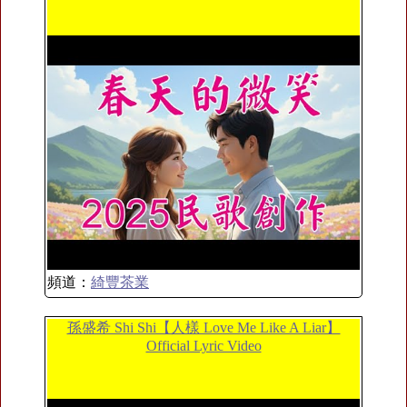
頻道：
綺豐茶業
孫盛希 Shi Shi【人樣 Love Me Like A Liar】
Official Lyric Video