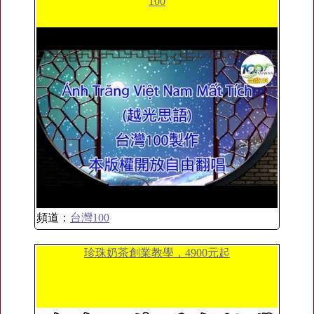
100
頻道：
台灣100
珍珠奶茶創業教學，4900元起