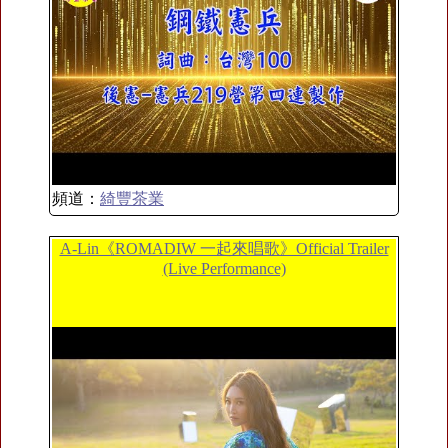
頻道：
綺豐茶業
A-Lin《ROMADIW 一起來唱歌》Official Trailer
(Live Performance)