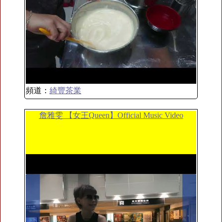
頻道：
綺豐茶業
詹雅雯 【女王Queen】Official Music Video