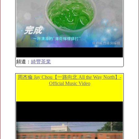
頻道：
綺豐茶業
周杰倫 Jay Chou【一路向北 All the Way North】-
Official Music Video