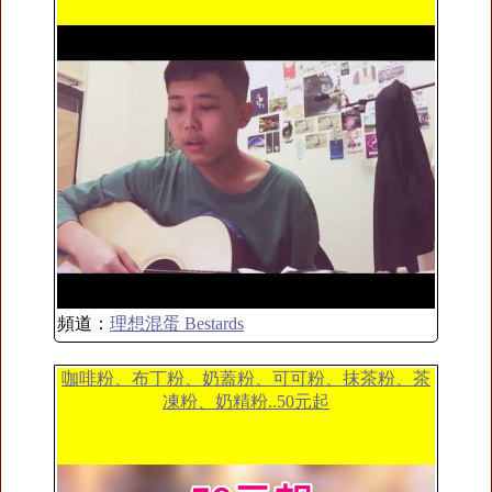
頻道：
理想混蛋 Bestards
咖啡粉、布丁粉、奶蓋粉、可可粉、抹茶粉、茶
凍粉、奶精粉..50元起